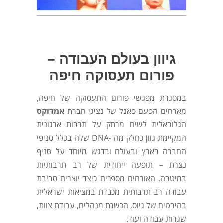
גיוון בעולם העבודה –
פורום תעסוקה חיפה
במסגרת מפגשי פורום התעסוקה של חיפה,
מארחים הפעם פאנל של נציגי חברת
אמדוקס
הגלובאלית לשיח מרתק על תרבות ארגונית
המקיימת גוון כחלק מה -DNA שלה בכלל סניפי
החברה בארץ ובעולם ובדגש מיוחד על סניף
נצרת – תופעה ייחודית של רב תרבותיות
במיטבה. האורחים מספרים כיצד יוצרים סביבת
עבודה רב תרבותית מכבדת במציאות ישראלית
בהיבטים של גיוס, הכשרת מנהלים, עבודת צוות,
שגרות עבודה ועוד.