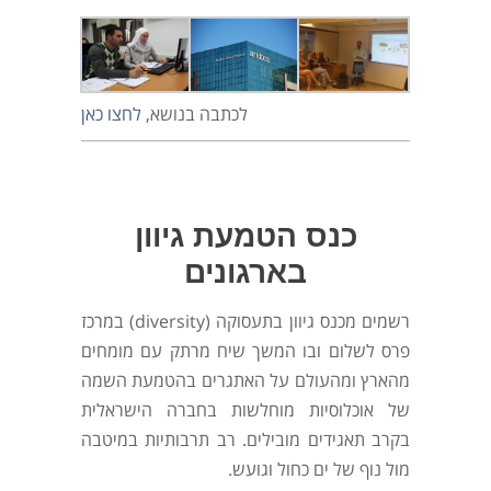
לכתבה בנושא,
לחצו כאן
כנס הטמעת גיוון
בארגונים
רשמים מכנס גיוון בתעסוקה (diversity) במרכז
פרס לשלום ובו המשך שיח מרתק עם מומחים
מהארץ ומהעולם על האתגרים בהטמעת השמה
של אוכלוסיות מוחלשות בחברה הישראלית
בקרב תאגידים מובילים. רב תרבותיות במיטבה
מול נוף של ים כחול וגועש.