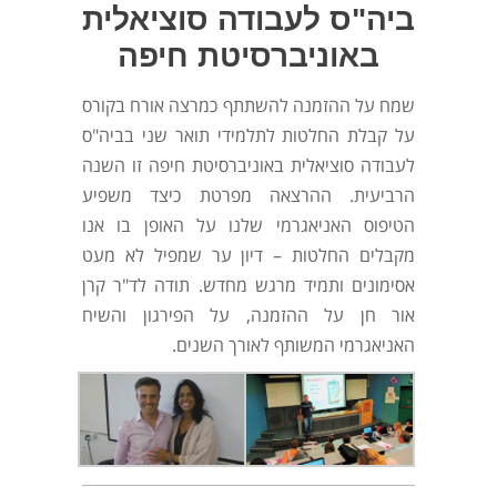
ביה"ס לעבודה סוציאלית
באוניברסיטת חיפה
שמח על ההזמנה להשתתף כמרצה אורח בקורס
על קבלת החלטות לתלמידי תואר שני בביה"ס
לעבודה סוציאלית באוניברסיטת חיפה זו השנה
הרביעית. ההרצאה מפרטת כיצד משפיע
הטיפוס האניאגרמי שלנו על האופן בו אנו
מקבלים החלטות – דיון ער שמפיל לא מעט
אסימונים ותמיד מרגש מחדש. תודה לד"ר קרן
אור חן על ההזמנה, על הפירגון והשיח
האניאגרמי המשותף לאורך השנים.