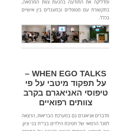
ומדליקה את התודעה
בהנעת צוות
המרפאה
,
בתקשורת עם מטופלים ובמעגלים בין אישיים
בכלל.
WHEN EGO TALKS –
על תפקוד מיטבי על פי
טיפוסי האניאגרם בקרב
צוותים רפואיים
מדברים אניאגרם גם במערכת הבריאות, הרצאה
לסגל הרפואי של חטיבת הילדים בבי"ח בני ציון.