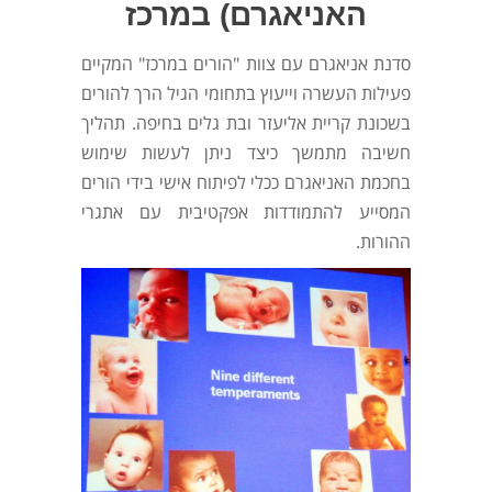
האניאגרם) במרכז
סדנת אניאגרם עם צוות "הורים במרכז" המקיים
פעילות העשרה וייעוץ בתחומי הגיל הרך להורים
בשכונת קריית אליעזר ובת גלים בחיפה. תהליך
חשיבה מתמשך כיצד ניתן לעשות שימוש
בחכמת האניאגרם ככלי לפיתוח אישי בידי הורים
המסייע להתמודדות אפקטיבית עם אתגרי
ההורות.