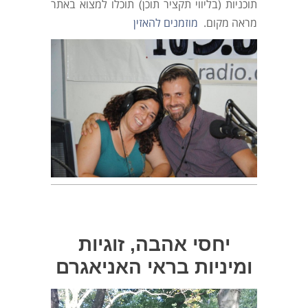
תוכניות (בליווי תקציר תוכן) תוכלו למצוא באתר
מראה מקום.
מוזמנים להאזין
יחסי אהבה, זוגיות
ומיניות בראי האניאגרם