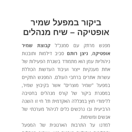
ביקור במפעל שמיר
אופטיקה – שיח מנהלים
מפגש מרתק עם סמנכ"ל
קבוצת שמיר
אופטיקה
,
ניצן רותם
סביב דילמות ותובנות
ניהוליות עמן הוא מתמודד בשגרת הפעילות של
אחת מענקיות ייצור ועיבוד העדשות הכוללת
עשרות אתרים ברחבי העולם. המפגש התקיים
במפעל "שמיר מוצרים" אשר בקיבוץ שמיר,
במסגרת ביקור של קורס מנהלים בחטיבה
ללימודי חוץ במכללה האקדמית תל חי זו השנה
הרביעית ובו נרכשים כלים לניהול מערכתי של
אנשים ומשימות.
למדנו על התרבות הארגונית של המפעל