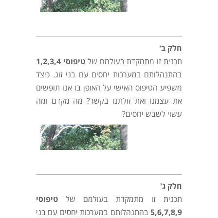
חלק ב'
תכנית זו מתמקדת בעולמם של
טיפוסי
1,2,3,4
בהתנהלותם במערכות יחסים עם בני זוג. כיצד
משפיע הטיפוס האישי על האופן בו אנו תופשים
את עצמנו ואת זולתנו בקשר? מה מקדם ומה
עשוי לשבש יחסים?
חלק ג'
תכנית זו מתמקדת בעולמם של
טיפוסי
5,6,7,8,9
בהתנהלותם במערכות יחסים עם בני