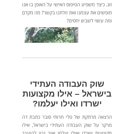
זוג. כיצד משפיע הטיפוס האישי על האופן בו אנו
תופשים את עצמנו ואת זולתנו בקשר? מה מקדם
ומה עשוי לשבש יחסים?
שוק העבודה העתידי
בישראל – אילו מקצועות
ישרדו ואילו יעלמו?
הרצאה מרתקת של טלי חרותי סובר כתבת דה
מרקר על שוק העבודה העתידי בישראל, אילו
מקצועות ישרדו ואילו יעלמו ואיך נכון להיערך