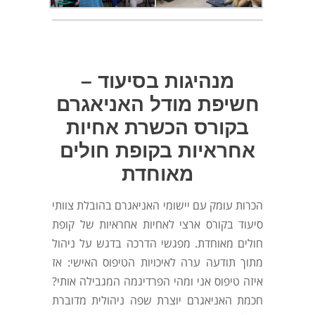
מנהיגות בסיעוד –
חשיפת מודל האניאגרם
בקורס הכשרת אחיות
אחראיות בקופת חולים
מאוחדת
הכרות עומק עם יישומי האניאגרם בהובלת צוותי
סיעוד
בקורס ארצי
לאחיות אחראיות של קופת
חולים מאוחדת.
מפגשי
הדרכה ב
דגש על ניהול
מתוך תודעה ערה לאיכויות הטיפוס האישי
:
אז
איזה טיפוס אני ומהי הפרדיגמה המגבילה אותי?
חכמת האניאגרם יוצרת שפה
ניהולית מדוברת