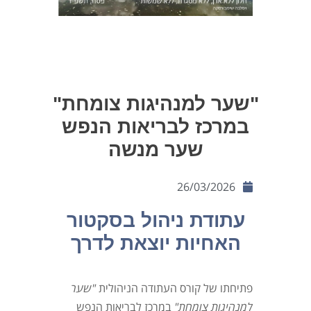
"שער למנהיגות צומחת"
במרכז לבריאות הנפש
שער מנשה
26/03/2026
עתודת ניהול בסקטור
האחיות יוצאת לדרך
פתיחתו של קורס העתודה הניהולית
"
שער
למנהיגות צומחת
"
במרכז לבריאות הנפש