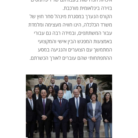
בזירה בינלאומית מורכבת.
הקורס הנערך במסגרת מינהל סחר חוץ של
משרד הכלכלה, הינו חוויה מעצימה ומלמדת
עבור המשתתפים, ובמידה רבה גם עבורי
באמצעות המפגש הבין אישי והמקצועי
המתמשך עם הצוערים והנגיעה במסע
ההתפתחותי שהם עוברים לאורך הכשרתם.