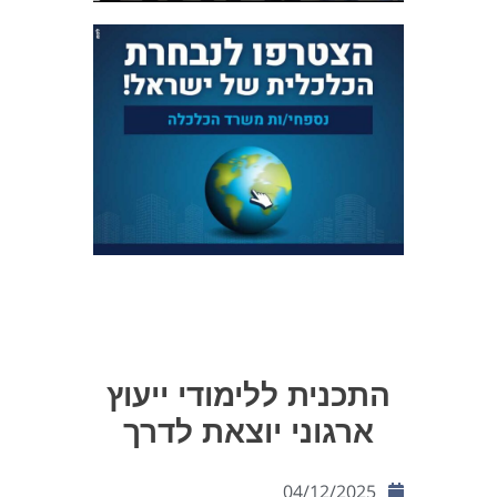
התכנית ללימודי ייעוץ
ארגוני יוצאת לדרך
04/12/2025