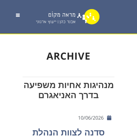
ARCHIVE
מנהיגות אחיות משפיעה
בדרך האניאגרם
10/06/2026
סדנה לצוות הנהלת