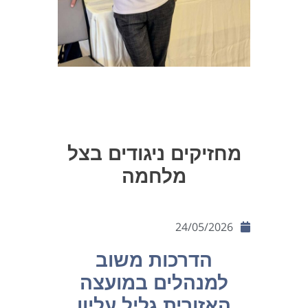
מחזיקים ניגודים בצל
מלחמה
24/05/2026
הדרכות משוב
למנהלים במועצה
האזורית גליל עליון