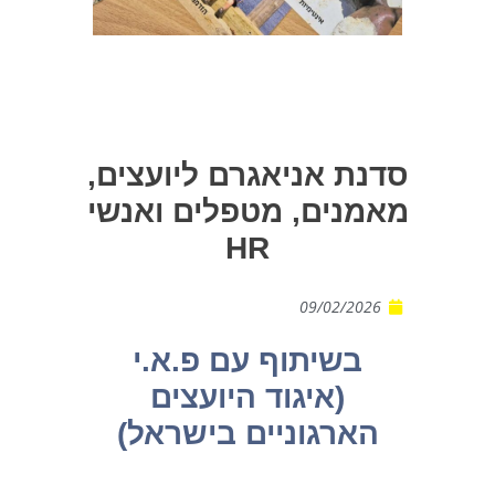
סדנת אניאגרם ליועצים,
מאמנים, מטפלים ואנשי
HR
09/02/2026
בשיתוף עם פ.א.י
(איגוד היועצים
הארגוניים בישראל)