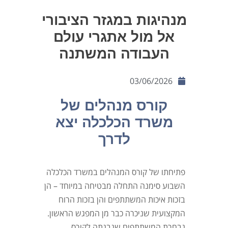
מנהיגות במגזר הציבורי
אל מול אתגרי עולם
העבודה המשתנה
03/06/2026
קורס מנהלים של
משרד הכלכלה יצא
לדרך
פתיחתו של קורס המנהלים במשרד הכלכלה
השבוע סימנה התחלה מבטיחה במיוחד – הן
בזכות איכות המשתתפים והן בזכות הרוח
המקצועית שניכרה כבר מן המפגש הראשון.
נבחרת המשתתפים שנבנתה לקורס