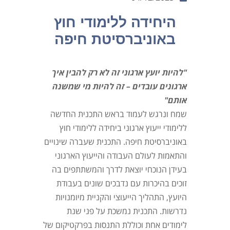
היחידה ללימודי חוץ
באוניברסיטת חיפה
"להיות יועץ ארגוני זה לא רק להבין איך
ארגונים עובדים – זה להיות מי שמשנה
אותם"
שמח ונרגש לעמוד בראש התכנית החדשה
ללימודי ייעוץ ארגוני ביחידה ללימודי חוץ
באוניברסיטת חיפה. התכנית שעברה שינויים
והתאמות לעולם העבודה והייעוץ הארגוני
בעידן הנוכחי יוצאת לדרך והמשתתפים בה
זוכים בהיכרות עם נדבכים שונים בעבודת
היועץ, התהליך הייעוצי והקניית מיומנויות
נדרשות. התכנית נמשכת על פני שנת
לימודים אחת וכוללת התנסות בפרקטיקום של