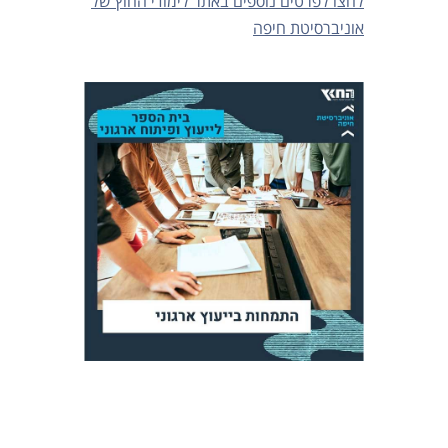
לחצו לפרטים נוספים באתר לימודי החוץ של
אוניברסיטת חיפה