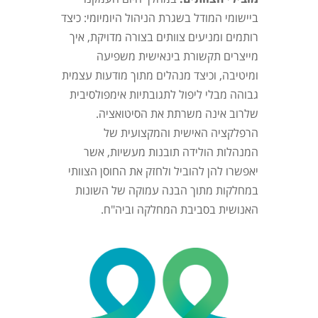
ביישומי המודל בשגרת הניהול היומיומי: כיצד
רותמים ומניעים צוותים בצורה מדויקת, איך
מייצרים תקשורת בינאישית משפיעה
ומיטיבה, וכיצד מנהלים מתוך מודעות עצמית
גבוהה מבלי ליפול לתגובתיות אימפולסיבית
שלרוב אינה משרתת את הסיטואציה.
הרפלקציה האישית והמקצועית של
המנהלות הולידה תובנות מעשיות, אשר
יאפשרו להן להוביל ולחזק את החוסן הצוותי
במחלקות מתוך הבנה עמוקה של השונות
האנושית בסביבת המחלקה וביה"ח.