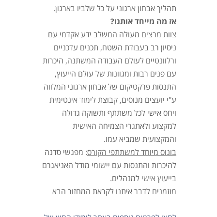
תהליך אבחון ארגוני על כל שלביו בארגון.
אז מה מייחד אותנו?
צוות מרצים מעולה המשלב ידע אקדמי עם
ניסיון רב בעבודת השטח, תכנים עדכניים
ורלוונטיים לעולם העבודה המשתנה, היכרות
עם פנים רבות ומגוונות של עולם הייעוץ,
התנסות פרקטיקום של אבחון ארגוני המלווה
ע"י יועצים מנוסים, קבוצת לימוד אינטימית
ויחס אישי לכל משתתף ותשוקה גדולה
למקצוע ולאתגרי הצמיחה האישית
והמקצועית שמביא עמו.
בונוס מיוחד למשתתפי הקורס
: מפגשי סדנה
להיכרות והתנסות עם יישומי מודל האניאגרם
בייעוץ אישי למנהלים.
מוזמנים לדבר איתנו לקראת המחזור הבא