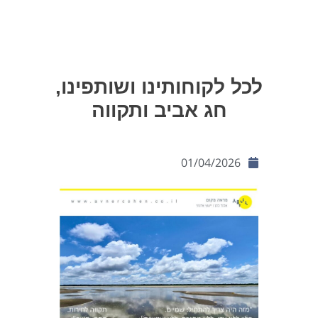
לכל לקוחותינו ושותפינו,
חג אביב ותקווה
01/04/2026