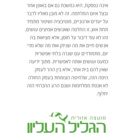
אינה נפסקת, היא נמשכת גם אם באופן אחר
ובצל איום המלחמה. זה לא מובן מאליו לדבר
על יעדים ארגוניים, מוטיבציה ושיפור מתמיד
תחת אש, זו החלטה שאנשים אמיצים עושים.
זהו לא עוד דיבור על חוסן, אלא מציאות בה
אנשים חיים את מה שניתן ואת מה שלא מדי
יום, מתמודדים עם שגרה בלתי אפשרית
כמעט ועושים אותה לאפשרית. מתוך ידיעה
שאין להם בית אחר, אלא בין ההר לעמק
היפה הזה, שלחיטה הצומחת בעמק החולה
לא אכפת ממלחמות ושגם הרע ההכרחי הזה
יחלוף.