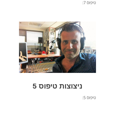
טיפוס 7:
ניצוצות טיפוס 5
טיפוס 5: