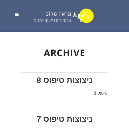
ARCHIVE
ניצוצות טיפוס 8
טיפוס 8:
ניצוצות טיפוס 7