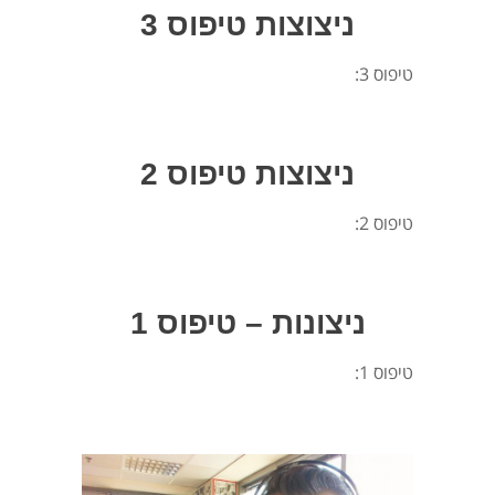
ניצוצות טיפוס 3
טיפוס 3:
ניצוצות טיפוס 2
טיפוס 2:
ניצונות – טיפוס 1
טיפוס 1: