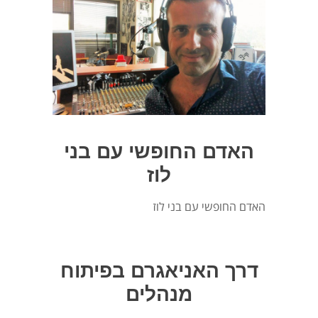
האדם החופשי עם בני
לוז
האדם החופשי עם בני לוז
דרך האניאגרם בפיתוח
מנהלים