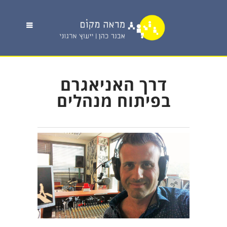
דרך האניאגרם
בפיתוח מנהלים