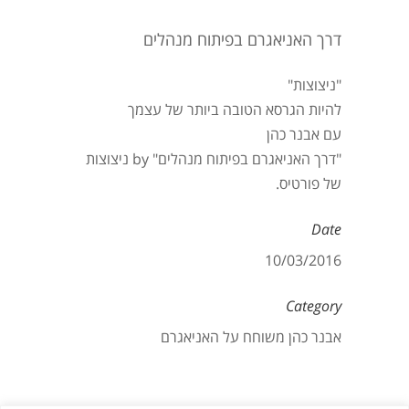
דרך האניאגרם בפיתוח מנהלים
"ניצוצות"
להיות הגרסא הטובה ביותר של עצמך
עם אבנר כהן
"דרך האניאגרם בפיתוח מנהלים" by ניצוצות
של פורטיס.
Date
10/03/2016
Category
אבנר כהן משוחח על האניאגרם