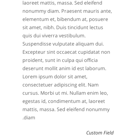
laoreet mattis, massa. Sed eleifend
nonummy diam. Praesent mauris ante,
elementum et, bibendum at, posuere
sit amet, nibh. Duis tincidunt lectus
quis dui viverra vestibulum.
Suspendisse vulputate aliquam dui.
Excepteur sint occaecat cupidatat non
proident, sunt in culpa qui officia
deserunt mollit anim id est laborum.
Lorem ipsum dolor sit amet,
consectetuer adipiscing elit. Nam
cursus. Morbi ut mi. Nullam enim leo,
egestas id, condimentum at, laoreet
mattis, massa. Sed eleifend nonummy
diam.
Custom Field