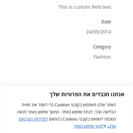
This is custom field text
Date
24/09/2014
Category
Fashion
אנחנו מכבדים את הפרטיות שלך
האתר שלנו משתמש בקובצי Cookies כדי לשפר את חוויית
הגלישה שלך, לנתח שימוש באתר. המשך שימוש באתר מהווה
הסכמה לשימוש בקובצי Cookies בהתאם
למדיניות הפרטיות
שלנו
,
ול
תנאי שימוש באתר