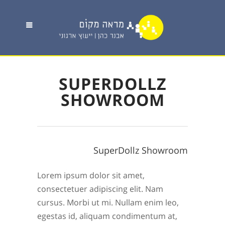
SUPERDOLLZ
SHOWROOM
SuperDollz Showroom
Lorem ipsum dolor sit amet,
consectetuer adipiscing elit. Nam
cursus. Morbi ut mi. Nullam enim leo,
egestas id, aliquam condimentum at,