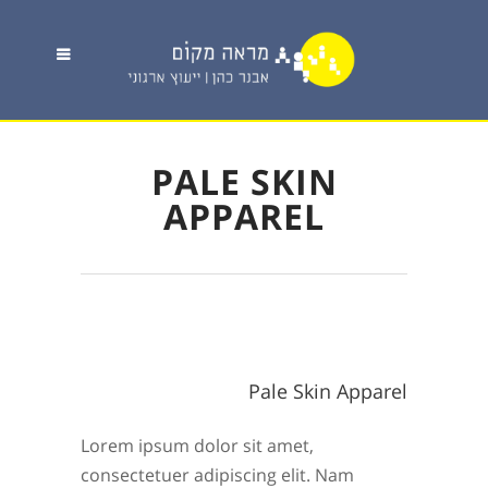
PALE SKIN
APPAREL
Pale Skin Apparel
Lorem ipsum dolor sit amet,
consectetuer adipiscing elit. Nam