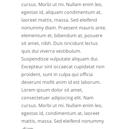
cursus. Morbi ut mi. Nullam enim leo,
egestas id, aliquam condimentum at,
laoreet mattis, massa. Sed eleifend
nonummy diam. Praesent mauris ante,
elementum et, bibendum at, posuere
sit amet, nibh. Duis tincidunt lectus
quis dui viverra vestibulum.
Suspendisse vulputate aliquam dui.
Excepteur sint occaecat cupidatat non
proident, sunt in culpa qui officia
deserunt mollit anim id est laborum.
Lorem ipsum dolor sit amet,
consectetuer adipiscing elit. Nam
cursus. Morbi ut mi. Nullam enim leo,
egestas id, condimentum at, laoreet
mattis, massa. Sed eleifend nonummy
diam.