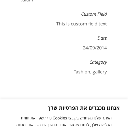
Custom Field
This is custom field text
Date
24/09/2014
Category
Fashion, gallery
אנחנו מכבדים את הפרטיות שלך
האתר שלנו משתמש בקובצי Cookies כדי לשפר את חוויית
הגלישה שלך, לנתח שימוש באתר. המשך שימוש באתר מהווה