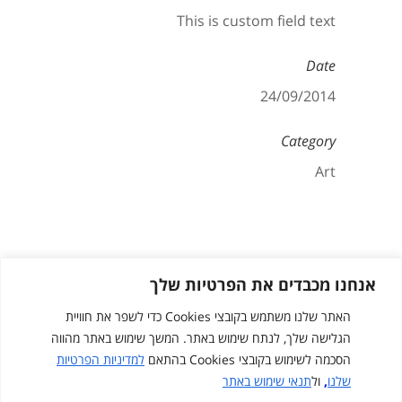
This is custom field text
Date
24/09/2014
Category
Art
אנחנו מכבדים את הפרטיות שלך
האתר שלנו משתמש בקובצי Cookies כדי לשפר את חוויית
הגלישה שלך, לנתח שימוש באתר. המשך שימוש באתר מהווה
הסכמה לשימוש בקובצי Cookies בהתאם
למדיניות הפרטיות
שלנו
,
ול
תנאי שימוש באתר