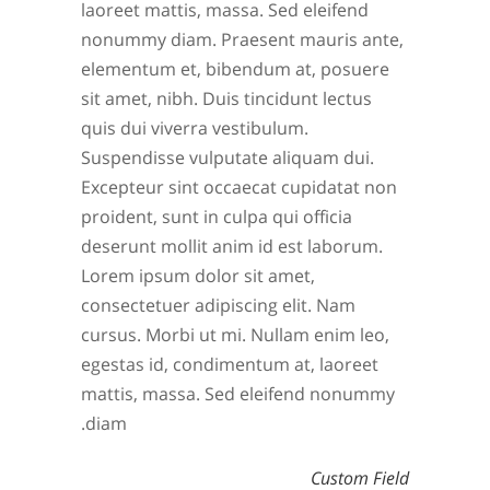
laoreet mattis, massa. Sed eleifend
nonummy diam. Praesent mauris ante,
elementum et, bibendum at, posuere
sit amet, nibh. Duis tincidunt lectus
quis dui viverra vestibulum.
Suspendisse vulputate aliquam dui.
Excepteur sint occaecat cupidatat non
proident, sunt in culpa qui officia
deserunt mollit anim id est laborum.
Lorem ipsum dolor sit amet,
consectetuer adipiscing elit. Nam
cursus. Morbi ut mi. Nullam enim leo,
egestas id, condimentum at, laoreet
mattis, massa. Sed eleifend nonummy
diam.
Custom Field