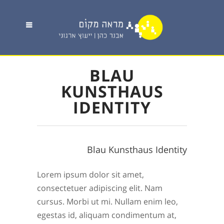
BLAU
KUNSTHAUS
IDENTITY
Blau Kunsthaus Identity
Lorem ipsum dolor sit amet,
consectetuer adipiscing elit. Nam
cursus. Morbi ut mi. Nullam enim leo,
egestas id, aliquam condimentum at,