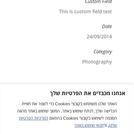
Custom Field
This is custom field text
Date
24/09/2014
Category
Photography
אנחנו מכבדים את הפרטיות שלך
האתר שלנו משתמש בקובצי Cookies כדי לשפר את חוויית
הגלישה שלך, לנתח שימוש באתר. המשך שימוש באתר מהווה
הסכמה לשימוש בקובצי Cookies בהתאם
למדיניות הפרטיות
שלנו
,
ול
תנאי שימוש באתר