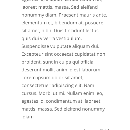
laoreet mattis, massa. Sed eleifend
nonummy diam. Praesent mauris ante,
elementum et, bibendum at, posuere
sit amet, nibh. Duis tincidunt lectus
quis dui viverra vestibulum.
Suspendisse vulputate aliquam dui.
Excepteur sint occaecat cupidatat non
proident, sunt in culpa qui officia
deserunt mollit anim id est laborum.
Lorem ipsum dolor sit amet,
consectetuer adipiscing elit. Nam
cursus. Morbi ut mi. Nullam enim leo,
egestas id, condimentum at, laoreet
mattis, massa. Sed eleifend nonummy
diam.