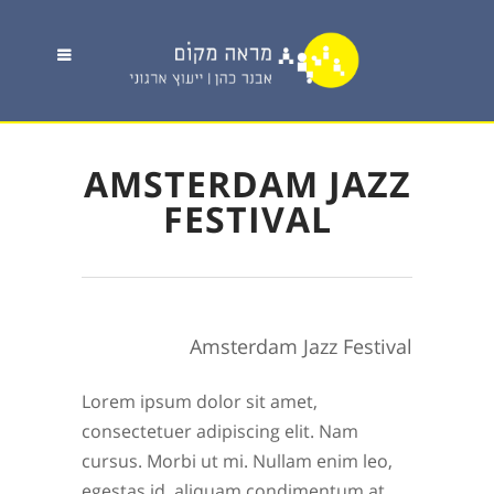
AMSTERDAM JAZZ
FESTIVAL
Amsterdam Jazz Festival
Lorem ipsum dolor sit amet,
consectetuer adipiscing elit. Nam
cursus. Morbi ut mi. Nullam enim leo,
egestas id, aliquam condimentum at,