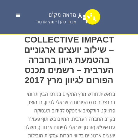
COLLECTIVE IMPACT
– שילוב יועצים ארגוניים
בהטמעת גיוון בחברה
הערבית – רשמים מכנס
הפורום לגיוון מרץ 2017
בראשית חודש מרץ התקיים במרכז הבין תחומי
בהרצליה כנס הפורום הישראלי לגיוון, בו הוצג
פרוייקט קולקטיב אימפקט לקידום תעסוקה
בקרב החברה הערבית. המיזם בשיתוף פעולה
עם איפ"א (ארגון ישראלי לפיתוח ארגוני), משלב
יועצים ארגוניים בליווי חברות עסקיות מובילות