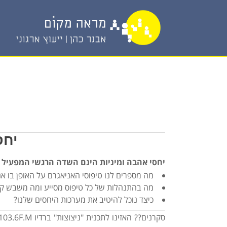
יחס
יחסי אהבה ומיניות הינם השדה הרגשי המפעיל א
מה מספרים לנו טיפוסי האניאגרם על האופן בו אנ
מה בהתנהלות של כל טיפוס מסייע ומה משבש ק
כיצד נוכל להיטיב את מערכות היחסים שלנו?