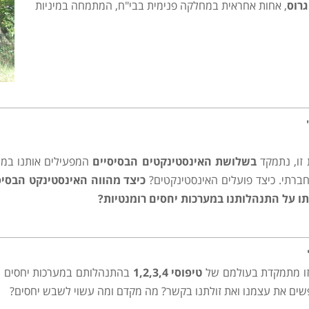
גרוס
, אחות אחראית במחלקה פנימית בבי"ח, המתמחה במיניות
 זו, נתמקד
בשלושת האינסטינקטים הבסיסיים
המפעילים אותנו במער
חברתי. כיצד פועלים האינסטינקטים?
כיצד מהווה האינסטינקט הבסיס
 על התנהלותנו במערכות יחסים רומנטיות
?
זו מתמקדת בעולמם של
טיפוסי
1,2,3,4
בהתנהלותם במערכות יחסים עם 
פשים את עצמנו ואת זולתנו בקשר? מה מקדם ומה עשוי לשבש יחסים?