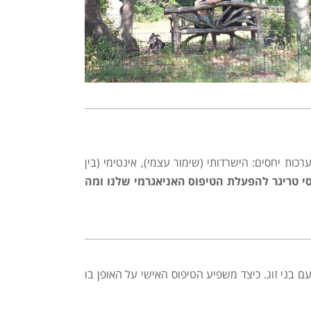
כות יחסים: הישרדותי (שימור עצמי), אינטימי (בין
י טריגר להפעלת הטיפוס האניאגרמי שלנו ומה
בני זוג. כיצד משפיע הטיפוס האישי על האופן בו