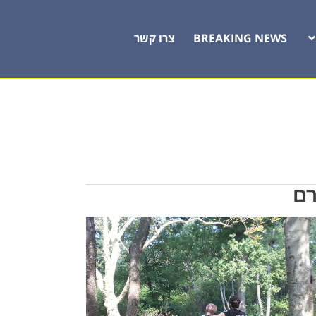
BREAKING NEWS
צרו קשר
רם