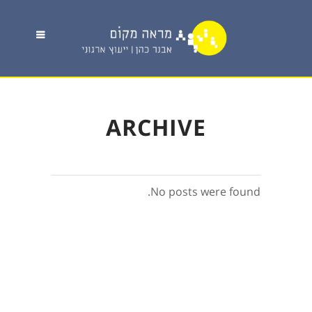
ARCHIVE
No posts were found.