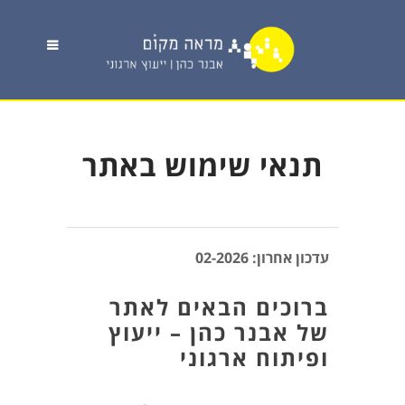
תנאי שימוש באתר
עדכון אחרון: 02-2026
ברוכים הבאים לאתר
של אבנר כהן – ייעוץ
ופיתוח ארגוני