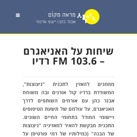
שיחות על האניאגרם
– FM 103.6 רדיו
מוזמנים להאזין לתכנית “ניצוצות”,
המשודרת ברדיו קול אורנים ובה משוחח
אבנר כהן עם אורחים השותפים לדרך
האניאגרם, על עולמם של תשעת הטיפוסים
ויישומי המודל בתחומי החיים השונים.
התכנית מבקשת להאיר למאזיניה “ניצוצות
של הבנה" (כמילותיו של רמי פורטיס) על