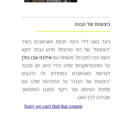
ניצוצות של הבנה
כיצד באה לידי ביטוי חכמת האניאגרם בשיר
"ניצוצות" של רמי פורטיס? מדוע נבחר דוקא
השם הזה לתכנית? משוחח עם
אילנה עבו גולן
על האינטראקציות שלנו בחיי היום יום מבעד
לעדשת האניאגרם המחדדת ולו לרגעים
"ניצוצות של הבנה" על ההזדהות שלנו עם
מסיכת הטיפוס ועל ריקוד הטנגו המתמשך
שבינינו לבין האגו.