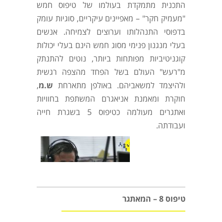
התכנית מתמקדת בעולמו של טיפוס חמש
"מעמיק חקר" – מאפיינים עיקריים, סוגיות עומק
בדפוסי התנהלותו וערוצים לצמיחה. אנשים
בעלי מנגנון פנימי מסוג חמש הינם בעלי יכולות
קוגניטיביות מפותחות ביותר, נוטים להתנתק
מ"רעש" העולם בשל הפחד מהצפה רגשית
ולהיצמד למשאביהם. באולפן מתארחת
ש.מ
,
חוקרת ומאמנת אניאגרם המשתפת בחוויות
ואתגרים מעולמה כטיפוס 5 בשגרת חייה
ועבודתה.
טיפוס 8 – המאתגר