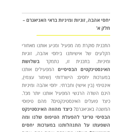
יחסי אהבה, זוגיות ומיניות בראי האניאגרם –
חלק א'
התכנית סוקרת מה מפעיל ומניע אותנו מאחורי
הקלעים של אישיותנו ביחסי אהבה, זוגיות
ומיניות. בתכנית זו, נתמקד
בשלושת
האינסטינקטים הבסיסיים
המפעילים אותנו
במערכות יחסים: הישרדותי (שימור עצמי),
אינטימי (בין אישי) וחברתי. יחסי אהבה ומיניות
הינם השדה הרגשי המפעיל אותנו יותר מכל.
כיצד פועלים האינסטינקטים? מהם טיפוסי
המשנה באניאגרם?
כיצד מהווה האינסטינקט
הבסיסי טריגר להפעלת הטיפוס שלנו ומה
השפעתו על התנהלותנו במערכות יחסים