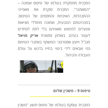
התכנית מתמקדת בעולמו של טיפוס שמונה –
"המאתגר". התכנית סוקרת את מאפייני
ההתנהלות, האיכויות והחסמים של הטיפוס.
במנהיגותם הטבעית, שמונה מחוללי מציאות
ופועלים למימוש מאוויהם בלי לתת לפחדים
לעצור בעדם. באולפן מתארח
אריק מויאל
מנכ"ל ויועץ אסטרטגי המשתף באתגרי הטיפוס
כפי שבאים לידי ביטוי בחייו בדגש על עולם
העבודה והניהול.
טיפוס 9 – משכין שלום
התכנית עוסקת בעולמו של טיפוס תשע "משכין