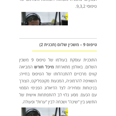
טיפוסי 9,3,2.
טיפוס 9 – משכין שלום (תכנית 2)
התוכנית עוסקת בעולמו של טיפוס 9 משכין
השלום. באולפן מתארחת
מיכל חורש
המביאה
קווים מרכזיים להתנהלותו של הטיפוס בחייה:
השאיפה להרמוניה, המנעות מקונפליקט, הצורך
בנינוחות ומחיריה לצד הדיאלוג הפנימי הסמוי
עם הכעס. מסע גלוי לב להתפתחות אישית של
התשע בין "שינה" ושכחה לבין "ערות" ופעולה
.