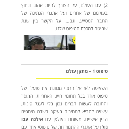
2) עם העולם, על הצורך להיות אהוב ונחוץ
בעולמם של אחרים ועל אתגרי הנתינה של
החבר המסייע. וגם…. על הקשר בין שנת
שמיטה למסכת הטיפוס שלנו.
טיפוס 1 – מתקן עולם
השאיפה לאדיאל הרצוי מכוונת את פועלו של
טיפוס אחד בכל תחומי חייו. האחריות, המוסר
והחובה לעשות דברים נכון בלי לעגל פינות,
עשויה להביא למחירים בעיקר בשדה היחסים
הבין אישיים. משוחח באולפן עם
אילנה עבו
גולן
על אתגרי ההתמודדות של טיפוסי אחד עם