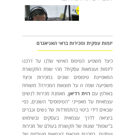
יזמות עסקית ומכירות בראי האניאגרם
כיצד משפיע הטיפוס האישי שלנו על דרכנו
ליזמות ועצמאות עסקית? מהי שפת התקשורת
המאפיינת טיפוסים שונים במכירות וכיצד
משפיעה שפה זו על תוצאות המכירה? משוחח
באולפן עם
רוית רדיאן
, מאמנת מכירות לנשים
עצמאיות על מאפייני "הטיפוסים" השונים, כפי
שבאים לידי ביטוי בהתמודדות של נשים וגברים
ביציאה לדרך עצמאית בעסקים ובשימוש
ב"שפות" שונות של תקשורת בעולם של מכירות
ועסקים. בתכנית מובאות דוגמאות מעולמם של