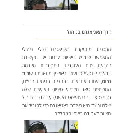
דרך האניאגרם בניהול
התכנית מתמקדת באניאגרם ככלי ניהולי
המאפשר שימוש בשפות שונות של תקשורת
להנעת צוות העובדים, התמודדות מקדמת
במצבי קונפליקט ועוד. באולפן מתארחת
שרית
גרוס
, אחות אחראית במחלקה פנימית בבי"ח,
המשתפת כיצד משפיע טיפוס האישיות שלה
(טיפוס 3 – הביצועיסט הישגי) על דרכי הניהול
שלה וכיצד היא נעזרת באניאגרם כדי להוביל את
הצוות לעמידה ביעדי המחלקה.