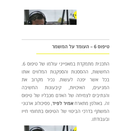
טיפוס 6 – העומד על המשמר
התכנית מתמקדת במאפייני עולמו של טיפוס 6.
החששות, ההססנות והספקנות המלווים אותו
בכל אשר יפנה לעשות. נכיר מקרוב את
המניעים, האיכויות, קיבעונות החשיבה
והנתיבים לצמיחה של האדם מכבליו של טיפוס
זה. באולפן מתארח
אמיר לפיד
, פסיכולוג ארגוני
המשתף בדרכי הביטוי של הטיפוס בתחומי חייו
ובעבודתו.