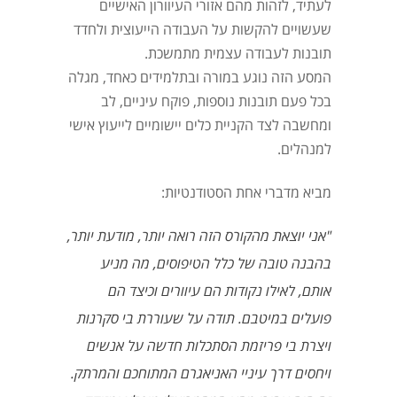
לעתיד, לזהות מהם אזורי העיוורון האישיים
שעשויים להקשות על העבודה הייעוצית ולחדד
תובנות לעבודה עצמית מתמשכת.
המסע הזה נוגע במורה ובתלמידים כאחד, מגלה
בכל פעם תובנות נוספות, פוקח עיניים, לב
ומחשבה לצד הקניית כלים יישומיים לייעוץ אישי
למנהלים.
מביא מדברי אחת הסטודנטיות:
"אני יוצאת מהקורס הזה רואה יותר, מודעת יותר,
בהבנה טובה של כלל הטיפוסים, מה מניע
אותם, לאילו נקודות הם עיוורים וכיצד הם
פועלים במיטבם. תודה על שעוררת בי סקרנות
ויצרת בי פריזמת הסתכלות חדשה על אנשים
ויחסים דרך עיניי האניאגרם המתוחכם והמרתק.