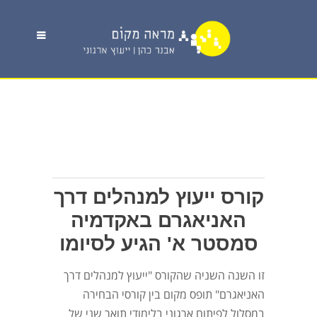
קורס ייעוץ למנהלים דרך
האניאגרם באקדמיה
סמסטר א' הגיע לסיומו
זו השנה השניה שהקורס "ייעוץ למנהלים דרך
האניאגרם" תופס מקום בין קורסי הבחירה
במסלול לפיתוח ארגוני בלימודי תואר שני של