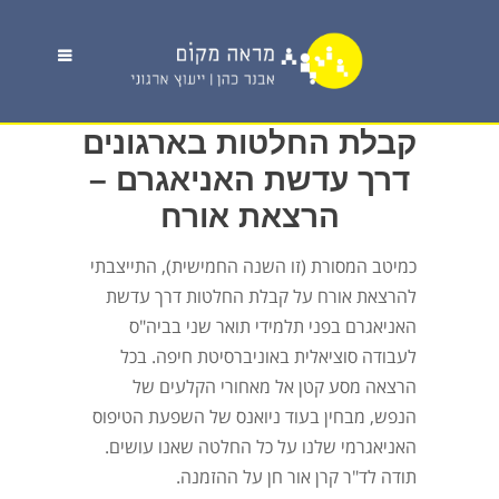
קבלת החלטות בארגונים
דרך עדשת האניאגרם –
הרצאת אורח
כמיטב המסורת (זו השנה החמישית), התייצבתי
להרצאת אורח על קבלת החלטות דרך עדשת
האניאגרם בפני תלמידי תואר שני בביה"ס
לעבודה סוציאלית באוניברסיטת חיפה. בכל
הרצאה מסע קטן אל מאחורי הקלעים של
הנפש, מבחין בעוד ניואנס של השפעת הטיפוס
האניאגרמי שלנו על כל החלטה שאנו עושים.
תודה לד"ר קרן אור חן על ההזמנה.