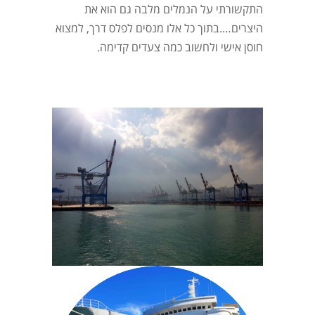
התקשורתי על הנמלים מלבה גם הוא את
היצרים….בתוך כל אלו מנסים לפלס דרך, למצוא
חוסן אישי ולחשוב כמה צעדים קדימה.