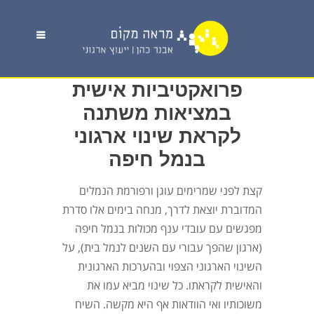
פרואקטיביות אישית
במציאות משתנה
לקראת שינוי ארגוני
בנמל חיפה
קצת לפני שמרימים עוגן ורפורמת הנמלים
המדוברת יוצאת לדרך, מנחה בימים אלו סדרת
מפגשים עם עובדי ענף מכולות בנמל חיפה
(ארגון שהפך עבורי עם השנים לנמל בית), על
השינוי הארגוני הצפוי ובהערכות הארגונית
והאישית לקראתו. כל שינוי מביא עמו את
משוכותיו ואי הוודאות אף היא מקשה. השיח