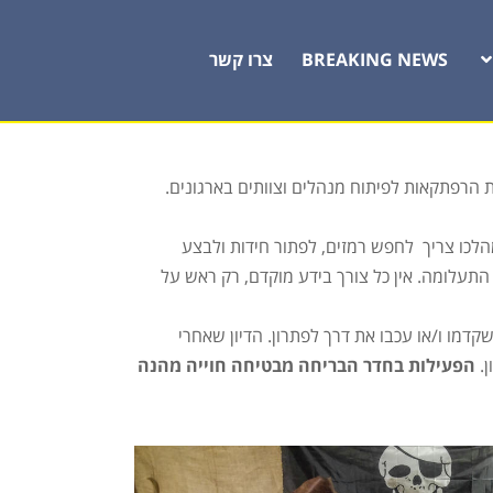
BREAKING NEWS
צרו קשר
הרפתקאות לפיתוח מנהלים וצוותים בארגונים.
שר במהלכו צריך לחפש רמזים, לפתור חידות ולבצע
התעלומה. אין כל צורך בידע מוקדם, רק ראש על
דמו ו/או עכבו את דרך לפתרון. הדיון שאחרי
ן.
הפעילות בחדר הבריחה מבטיחה חוייה מהנה