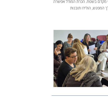
לי מקדם בשטח. הכרת המודל אפשרה
ך המפגש, הולידו תובנות