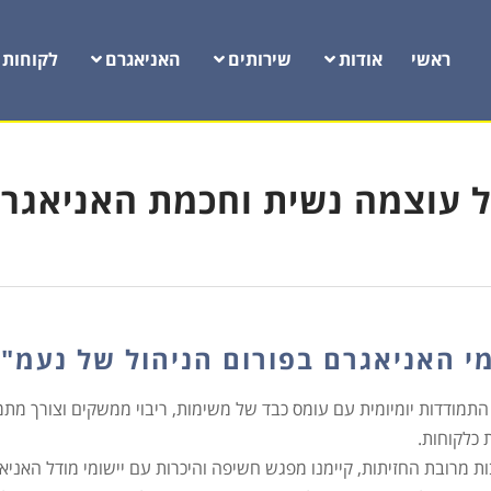
ראשי
אודות
שירותים
האניאגרם
לקוחות
 עוצמה נשית וחכמת האניאגר
י האניאגרם בפורום הניהול של נעמ"
תמודדות יומיומית עם עומס כבד של משימות, ריבוי ממשקים וצורך מתמיד
 כלקוחות.
 מרובת החזיתות, קיימנו מפגש חשיפה והיכרות עם יישומי מודל האניא