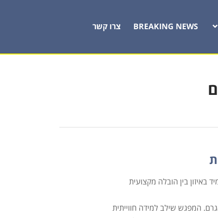
BREAKING NEWS
צרו קשר
ם
ת
 באיזון בין הובלה מקצועית
גרם. המפגש שילב למידה חווייתית