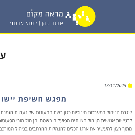
על
13/11/2025
מפגש חשיפת יישומ
שגרת הניהול במערכות חינוכיות כגון רשת המעונות של נעמ"ת מזמנת ה
לרגישות אנושית הן מול הצוותים הפועלים בשטח והן מול הורי הפעוטות
מתוך רצון להעשיר את ארגז הכלים למנהלות המרחבים בניהול המורכבות