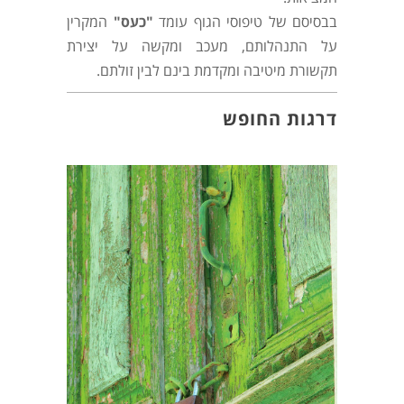
בבסיסם של טיפוסי הגוף עומד
"כעס"
המקרין
על התנהלותם, מעכב ומקשה על יצירת
תקשורת מיטיבה ומקדמת בינם לבין זולתם.
דרגות החופש