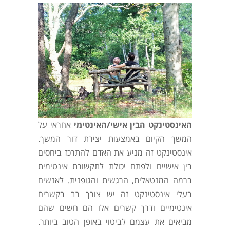
האינסטינקט הבין אישי/האינטימי
אחראי על
המשך הקיום באמצעות יצירת דור המשך.
אינסטינקט זה מניע את האדם להתרכז ביחסים
בין אישיים ולפתח יכולת לתקשורת אינטימית
ברמה המנטאלית, הרגשית והגופנית. לאנשים
בעלי אינסטינקט זה יש צורך רב בקשרים
אינטימיים ודרך קשרים אלו הם חשים שהם
מביאים את עצמם לביטוי באופן הטוב ביותר.