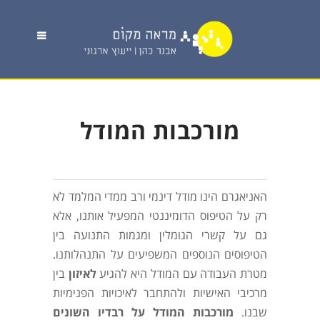
מורכבות המודל
האניאגרם הינו מודל דינמי ורב ממדי המלמד לא
רק על הטיפוס הדומיננטי המפעיל אותנו, אלא
גם על קשרי הגומלין ומגמות התנועה בין
הטיפוסים הנוספים המשפיעים על התנהלותנו.
מטרת העבודה עם המודל היא להגיע
לאיזון
בין
מרכיבי האישיות ולהתחבר לאיכויות הפנימיות
שבנו.
מורכבות המודל על רבדיו השונים