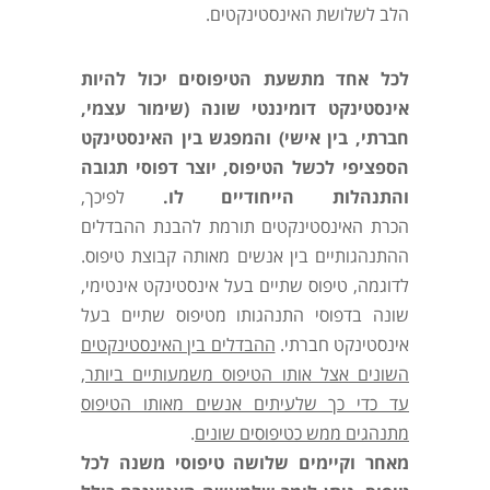
הלב לשלושת האינסטינקטים.
לכל אחד מתשעת הטיפוסים
יכול להיות
אינסטינקט דומיננטי שונה (שימור עצמי,
חברתי, בין אישי)
והמפגש בין האינסטינקט
הספציפי לכשל הטיפוס, יוצר דפוסי תגובה
והתנהלות הייחודיים לו.
לפיכך,
הכרת האינסטינקטים תורמת להבנת ההבדלים
ההתנהגותיים בין אנשים מאותה קבוצת טיפוס.
לדוגמה, טיפוס שתיים בעל אינסטינקט אינטימי,
שונה בדפוסי התנהגותו מטיפוס שתיים בעל
אינסטינקט חברתי.
ההבדלים בין האינסטינקטים
השונים אצל אותו הטיפוס משמעותיים ביותר,
עד כדי כך שלעיתים אנשים מאותו הטיפוס
מתנהגים ממש כטיפוסים שונים
.
מאחר וקיימים שלושה טיפוסי משנה לכל