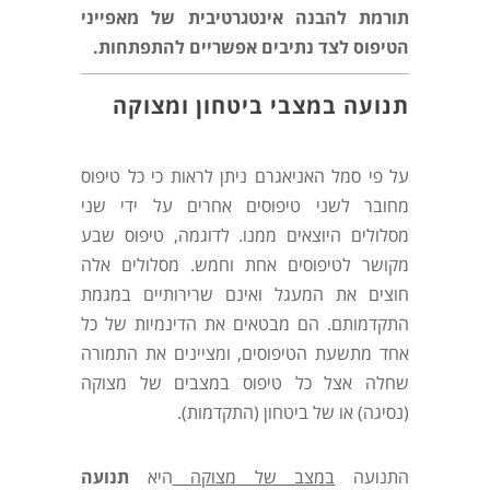
תורמת להבנה אינטגרטיבית של מאפייני
הטיפוס לצד נתיבים אפשריים להתפתחות.
תנועה במצבי ביטחון ומצוקה
על פי סמל האניאגרם ניתן לראות כי כל טיפוס
מחובר לשני טיפוסים אחרים על ידי שני
מסלולים היוצאים ממנו. לדוגמה, טיפוס שבע
מקושר לטיפוסים אחת וחמש. מסלולים אלה
חוצים את המעגל ואינם שרירותיים במגמת
התקדמותם. הם מבטאים את הדינמיות של כל
אחד מתשעת הטיפוסים, ומציינים את התמורה
שחלה אצל כל טיפוס במצבים של מצוקה
(נסיגה) או של ביטחון (התקדמות).
התנועה
במצב של מצוקה
היא
תנועה