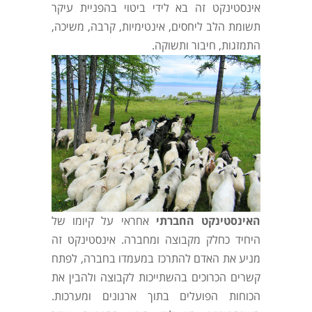
אינסטינקט זה בא לידי ביטוי בהפניית עיקר
תשומת הלב ליחסים, אינטימיות, קרבה, משיכה,
התמזגות, חיבור ותשוקה.
האינסטינקט החברתי
אחראי על קיומו של
היחיד כחלק מקבוצה ומחברה. אינסטינקט זה
מניע את האדם להתרכז במעמדו בחברה, לפתח
קשרים הכרוכים בהשתייכות לקבוצה ולהבין את
הכוחות הפועלים בתוך ארגונים ומערכות.