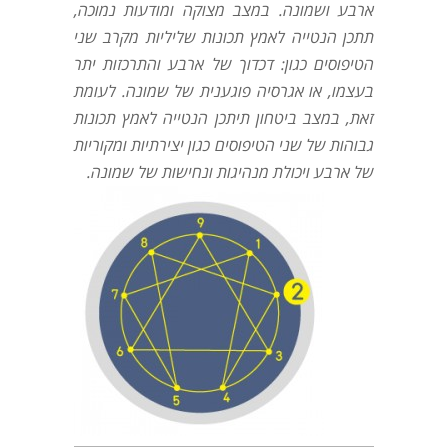
ארבע ושמונה. במצב מצוקה ומודעות נמוכה,
תתכן הנטייה לאמץ תכונות שליליות מקרב שני
הטיפוסים כגון: דכדוך של ארבע והתרכזות יתר
בעצמו, או אגרסיה פוגענית של שמונה. לעומת
זאת, במצב ביטחון תיתכן הנטייה לאמץ תכונות
גבוהות של שני הטיפוסים כגון יצירתיות ומקוריות
של ארבע ויכולת מנהיגות ונחישות של שמונה.