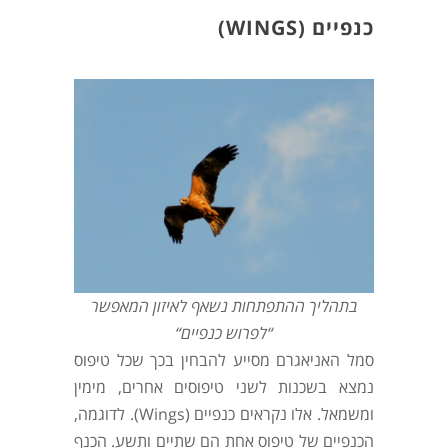
כנפיים (WINGS)
בתהליך ההתפתחות נשאף לאיזון המאפשר
“לפרוש כנפיים“
סמל האניאגרם מסייע להבחין בכך שכל טיפוס
נמצא בשכנות לשני טיפוסים אחרים, מימין
ומשמאל. אלו נקראים כנפיים (Wings). לדוגמה,
הכנפיים של טיפוס אחת הם שתיים ותשע. הכנף