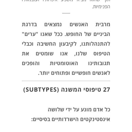
הפנימיות.
מרבית האנשים נמצאים בדרגת
הביניים של החופש. ככל שאנו "ערים"
להתנהלותנו, לקיבעון החשיבה וכבלי
הטיפוס שלנו, אנו שומטים את
תגובותינו האוטומטיות והופכים
לאנשים חופשיים ופתוחים יותר.
27 טיפוסי המשנה
(
SUBTYPES
)
כל אדם מונע על ידי שלושה
אינסטינקטים הישרדותיים בסיסיים: