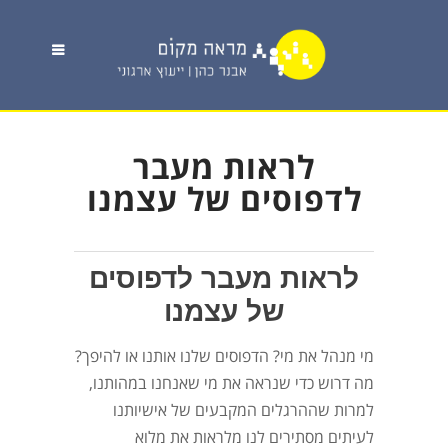
לראות מעבר
לדפוסים של עצמנו
לראות מעבר לדפוסים
של עצמנו
מי מנהל את מי? הדפוסים שלנו אותנו או להיפך?
מה דרוש כדי שנראה את מי שאנחנו במהותנו,
למרות שההרגלים המקבעים של אישיותנו
לעיתים מסתירים לנו מלראות את מלוא