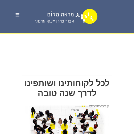
לכל לקוחותינו ושותפינו
לדרך שנה טובה