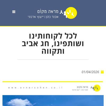
לכל לקוחותינו
ושותפינו, חג אביב
ותקווה
01/04/2026