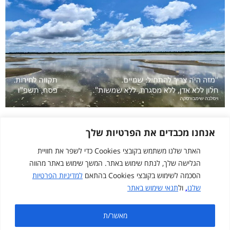
אנחנו מכבדים את הפרטיות שלך
האתר שלנו משתמש בקובצי Cookies כדי לשפר את חוויית
הגלישה שלך, לנתח שימוש באתר. המשך שימוש באתר מהווה
הסכמה לשימוש בקובצי Cookies בהתאם
למדיניות הפרטיות
שלנו
,
ול
תנאי שימוש באתר
Created by
cloudNclear
מאשר/ת