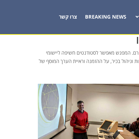
BREAKING NEWS
צרו קשר
אגרם. המפגש מאפשר לסטודנטים חשיפה ליישומי
ת וניהול בכיר, על ההזמנה וראיית הערך המוסף של