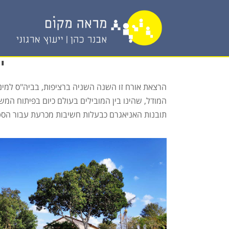
י
הרצאת אורח זו השנה השניה ברציפות, בביה"ס למינ
המודל, שהינו בין המובילים בעולם כיום בפיתוח המש
תובנות האניאגרם כבעלות חשיבות מכרעת עבור הסט