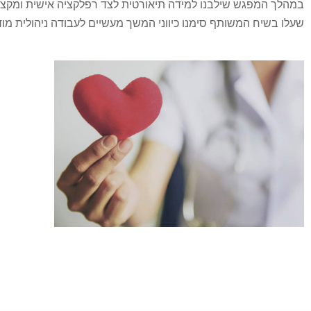
במהלך המפגש שילבנו למידה תיאורטית לצד רפלקציה אישית ומקצוע
שעלו בשיח המשותף סימנו כיווני המשך מעשיים לעבודה ניהולית מודע