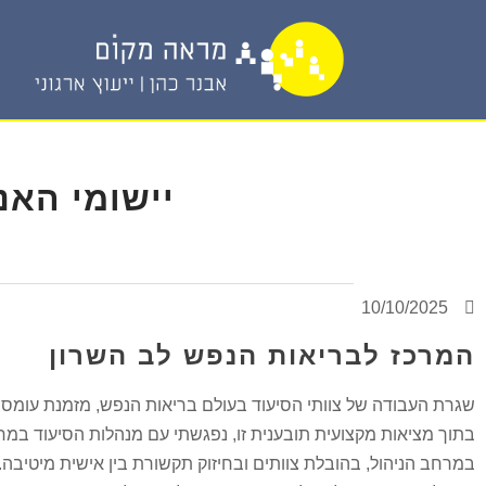
יישומי האנ
10/10/2025
המרכז לבריאות הנפש לב השרון
שגרת העבודה של צוותי הסיעוד בעולם בריאות הנפש, מזמנת עומס 
בתוך מציאות מקצועית תובענית זו, נפגשתי עם מנהלות הסיעוד במח
במרחב הניהול, בהובלת צוותים ובחיזוק תקשורת בין אישית מיטיבה.