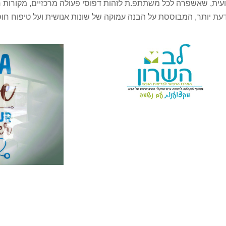
ית, שאשפרה לכל משתתפ.ת לזהות דפוסי פעולה מרכזיים, מקורות ח
ת יותר, המבוססת על הבנה עמוקה של שונות אנושית ועל טיפוח חוסן 