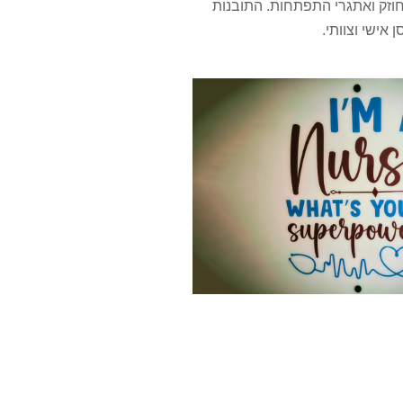
וזק ואתגרי התפתחות. התובנות
אישי וצוותי.