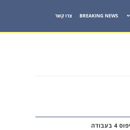
BREAKING NEWS
צרו קשר
ס 4 בעבודה