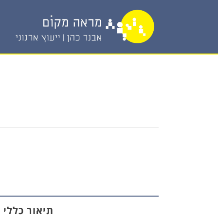
תיאור כללי