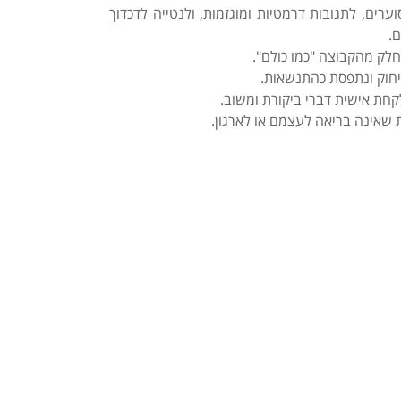
וערים, לתגובות דרמטיות ומוגזמות, ולנטייה לדכדוך
.
חלק מהקבוצה "כמו כולם".
ריחוק ונתפסת כהתנשאות.
קחת אישית דברי ביקורת ומשוב.
 שאינה בריאה לעצמם או לארגון.