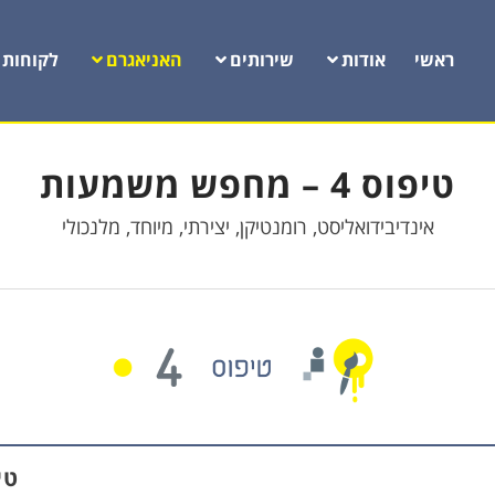
ראשי
אודות
שירותים
האניאגרם
לקוחות
טיפוס 4 – מחפש משמעות
אינדיבידואליסט, רומנטיקן, יצירתי, מיוחד, מלנכולי
טיפו