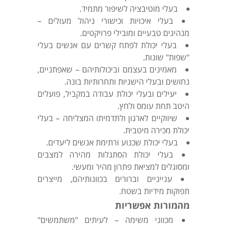
בעלי מוטיבציה לשיפור מתמיד.
בעלי איכויות וכישורי ניהול מעולים –
מנהיגים טבעיים ומובילי פרויקטים.
בעלי יכולת לפתח קשרים עם אנשים בעלי
"שפות" שונות.
מאמינים בעצמם וביכולותיהם – שאפתניים,
נחושים ובעלי הישגיות ותחרותיות בונה.
יעילים ובעלי יכולת עבודה במקביל, פועלים
היטב תחת עומס ולחץ.
שיווקיים לארגון ולתדמיתו המצליחה – בעלי
יכולת מכירה מיטבית.
בעלי יכולת שכנוע ורתימת אנשים ליעדים.
בעלי יכולת הסתגלות מהירה למצבים
ומסוגלים למציאת פתרון מהיר ומעשי.
ענייניים וברורים בכוונותיהם, מייצרים
תפוקות מידיות בשטח.
מהמורות אפשריות
מכווני משימה – לעיתים "משתמשים"