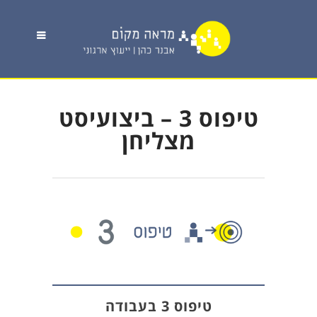
טיפוס 3 – ביצועיסט
מצליחן
טיפוס 3 בעבודה