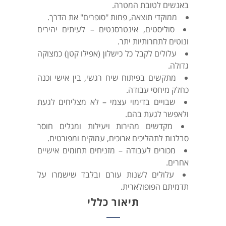
באנשים לטובת המטרה.
ממוקדי תוצאה, פחות "סופרים" את הדרך.
סוליסטים, אינטרסנטים – לעיתים יהירים
ונוטים לתחרותיות יתר.
עלולים לקבל כל כישלון (אפילו קטן) כמצוקה
גדולה.
מתקשים בפיתוח שיח רגשי, בין אישי וכנה
כחלק מיחסי עבודה.
שבויים בדימוי עצמי – לא מצליחים לגעת
ולאפשר לגעת בהם.
מקדשים מהירות ויעילות ומגלים חוסר
סבלנות לתהליכים ארוכים, עמוקים ומפורטים.
מכורים לעבודה – מזניחים תחומים אישיים
אחרים.
עלולים לשנות עורם ובלבד שישמרו על
תדמיתם הפופולארית.
תיאור כללי