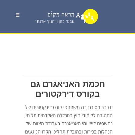
חכמת האניאגרם גם
בקורס דירקטורים
זו כבר מסורת בה משתתפי קורס דירקטורים של
החטיבה ללימודי חוץ במכללה האקדמית תל חי,
נחשפים ליישומי האניאגרם בעבודת הצוות של
הנהלות בכירות ובהובלת תהליכי מקרו הנוגעים