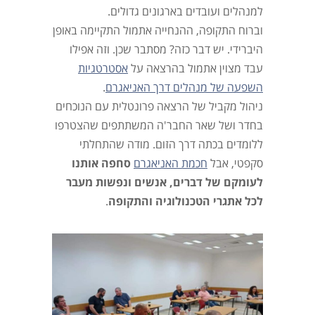
למנהלים ועובדים בארגונים גדולים.
וברוח התקופה, ההנחייה אתמול התקיימה באופן
היברידי. יש דבר כזה? מסתבר שכן. וזה אפילו
עבד מצוין אתמול בהרצאה על
אסטרטגיות
השפעה של מנהלים דרך האניאגרם
.
ניהול מקביל של הרצאה פרונטלית עם הנוכחים
בחדר ושל שאר החבר'ה המשתתפים שהצטרפו
ללומדים בכתה דרך הזום. מודה שהתחלתי
סקפטי, אבל
חכמת האניאגרם
סחפה אותנו
לעומקם של דברים, אנשים ונפשות מעבר
לכל אתגרי הטכנולוגיה והתקופה
.