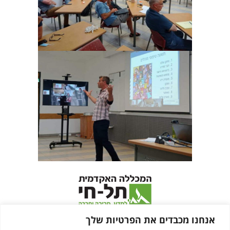
אנחנו מכבדים את הפרטיות שלך