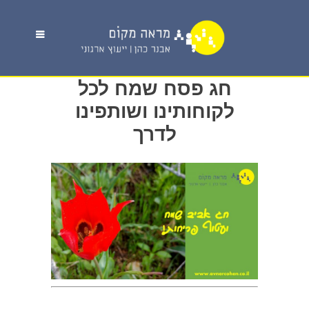
חג פסח שמח לכל
לקוחותינו ושותפינו
לדרך