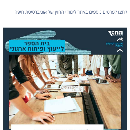
לחצו לפרטים נוספים באתר לימודי החוץ של אוניברסיטת חיפה