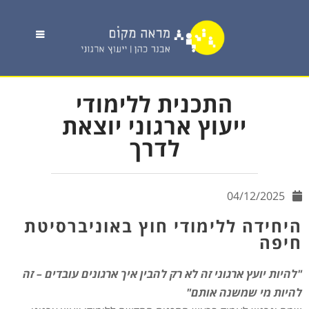
התכנית ללימודי
ייעוץ ארגוני יוצאת
לדרך
04/12/2025
היחידה ללימודי חוץ באוניברסיטת
חיפה
"להיות יועץ ארגוני זה לא רק להבין איך ארגונים עובדים – זה
להיות מי שמשנה אותם"