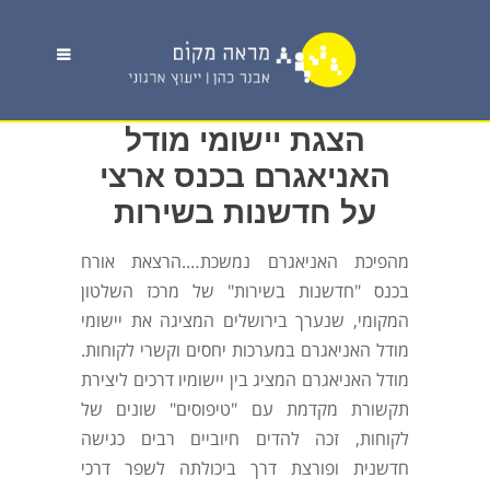
הצגת יישומי מודל
האניאגרם בכנס ארצי
על חדשנות בשירות
מהפיכת האניאגרם נמשכת….הרצאת אורח
בכנס "חדשנות בשירות" של מרכז השלטון
המקומי, שנערך בירושלים המציגה את יישומי
מודל האניאגרם במערכות יחסים וקשרי לקוחות.
מודל האניאגרם המציג בין יישומיו דרכים ליצירת
תקשורת מקדמת עם "טיפוסים" שונים של
לקוחות, זכה להדים חיוביים רבים כגישה
חדשנית ופורצת דרך ביכולתה לשפר דרכי