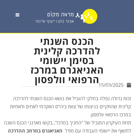
הכנס השנתי
להדרכה קלינית
בסימן יישומי
האניאגרם במרכז
הרפואי וולפסון
15/03/2025
זכות גדולה נפלה בחלקי להוביל את נושא הכנס השנתי להדרכה
קלינית שהתקיים בניצוחו של צוות ביה"ס האקדמי לאחים ולאחיות
במרכז הרפואי וולפסון.
תחת העיקרון המוביל של "החניך במרכז", בקשו מארגני הכנס השנה
לחשוף את יישומי העבודה עם מודל
האניאגרם במרחב ההדרכה