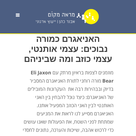
האניאגרם כמורה
נבוכים: עצמי אותנטי,
עצמי כוזב ומה שביניהם
מוזמנים לצפות בראיון מרתק עם
Eli Jaxon
Bear
מורה רוחני לתורת האניאגרם המסביר
בדיוק ובבהירות רבה את העקרונות המובילים
של האניאגרם: כיצד נוכל להבחין בין האני
האותנטי לבין האני הכוזב המפעיל אותנו.
האניאגרם מסייע לנו לראות את המניעים
שמתחת לפני השטח, את הפעולות שאנו עושים
כדי לרכוש אהבה, שייכות והערכה, נתונים לחסדי