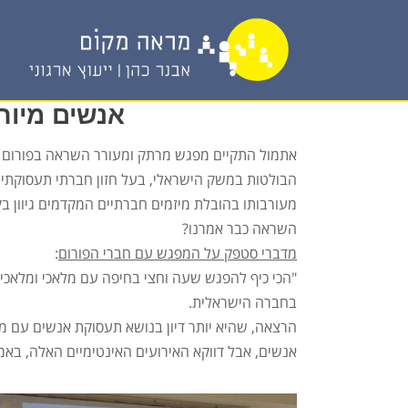
אנשים מיוח
אתמול התקיים מפגש מרתק ומעורר השראה בפורום 
הבולטות במשק הישראלי, בעל חזון חברתי תעסוקתי וב
השראה כבר אמרנו?
מדברי סטפק על המפגש עם חברי הפורום
:
"הכי כיף להפגש שעה וחצי בחיפה עם מלאכי ומלאכיות
בחברה הישראלית.
הרצאה, שהיא יותר דיון בנושא תעסוקת אנשים עם מ
אנשים, אבל דווקא האירועים האינטימיים האלה, באמת