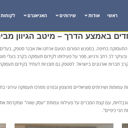
ראשי
אודות
שירותים
האניאגרם
לקוחות
דים באמצע הדרך – מיטב הגיוון מבי
התעסוקה בחיפה. במפגש הפורום הפעם ארחנו את אבנר סטפק, בעלים 
עיקר לב רחב ורגיש, ספר על פעילותו לקידום תעסוקה בקרב בעלי מוגבל
 עמותות ושירותים סוציאליים מהצפון ובפרט ממרכז תעסוקה עירוני בחי
וגבלויות, עם קצת הסברים על פעילות עמותת "עסק שווה" שמקדמת את ה
 הכי כיפיים".